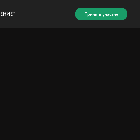
ЕНИЕ"
Принять участие