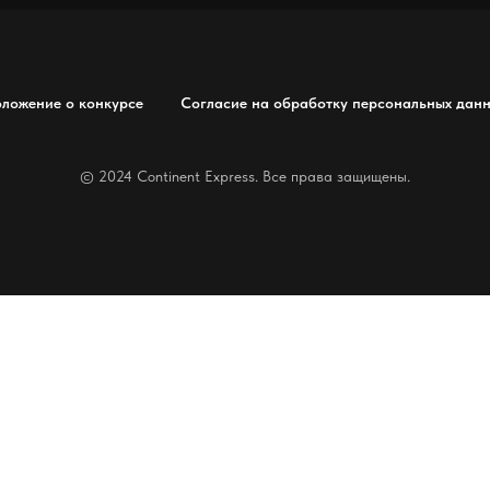
ложение о конкурсе
Согласие на обработку персональных дан
© 2024 Continent Express. Все права защищены.