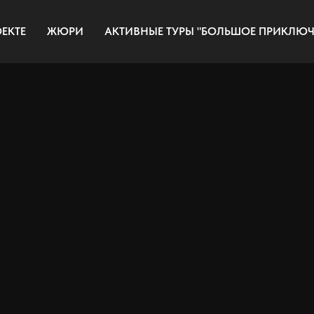
ЕКТЕ
ЖЮРИ
АКТИВНЫЕ ТУРЫ "БОЛЬШОЕ ПРИКЛЮЧ